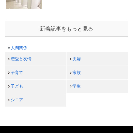
新着記事をもっと見る
人間関係
恋愛と友情
夫婦
子育て
家族
子ども
学生
シニア