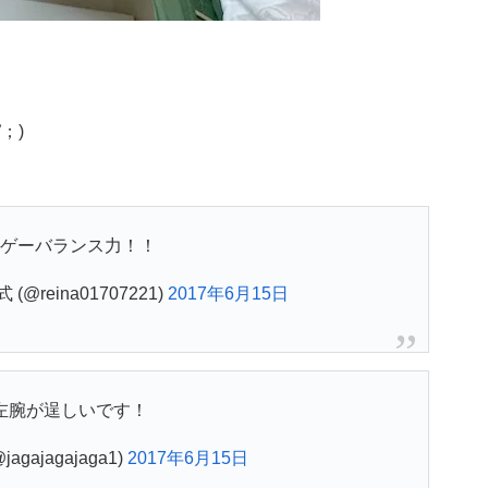
；)
ゲーバランス力！！
(@reina01707221)
2017年6月15日
左腕が逞しいです！
(@jagajagajaga1)
2017年6月15日