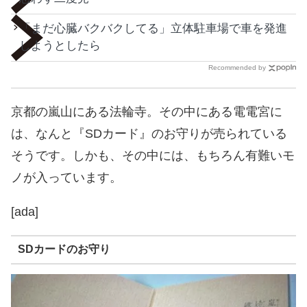
「まだ心臓バクバクしてる」立体駐車場で車を発進
しようとしたら
Recommended by
京都の嵐山にある法輪寺。その中にある電電宮に
は、なんと『SDカード』のお守りが売られている
そうです。しかも、その中には、もちろん有難いモ
ノが入っています。
[ada]
SDカードのお守り