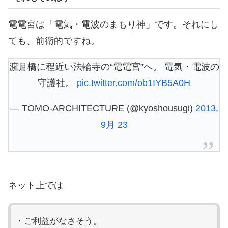
電電宮は「電気・電波のまもり神」です。それにし
ても、前衛的ですね。
渡月橋に程近い法輪寺の“電電宮”へ。 電気・電波の
守護社。
pic.twitter.com/ob1IYB5A0H
— TOMO-ARCHITECTURE (@kyoshousugi)
2013,
9月 23
ネット上では
・ご利益がなさそう。