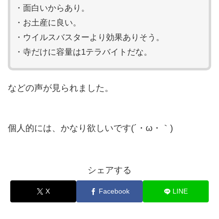
・面白いからあり。
・お土産に良い。
・ウイルスバスターより効果ありそう。
・寺だけに容量は1テラバイトだな。
などの声が見られました。
個人的には、かなり欲しいです(´・ω・｀)
シェアする
X
Facebook
LINE