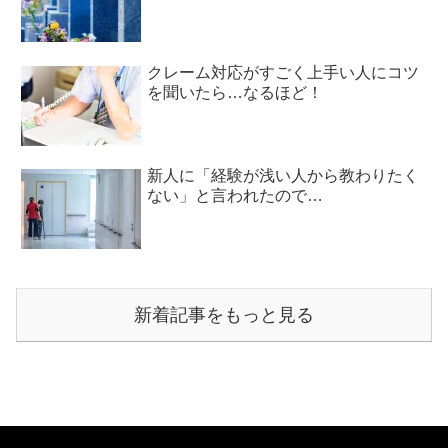
クレーム対応がすごく上手い人にコツ
を聞いたら…なるほど！
新人に「経験が浅い人から教わりたく
ない」と言われたので…
新着記事をもっと見る