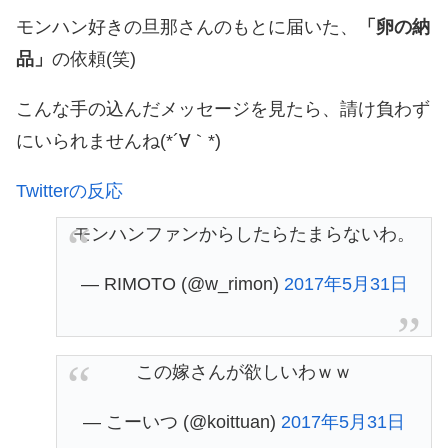
モンハン好きの旦那さんのもとに届いた、
「卵の納
品」
の依頼(笑)
こんな手の込んだメッセージを見たら、請け負わず
にいられませんね(*´∀｀*)
Twitterの反応
モンハンファンからしたらたまらないわ。
— RIMOTO (@w_rimon)
2017年5月31日
この嫁さんが欲しいわｗｗ
— こーいつ (@koittuan)
2017年5月31日