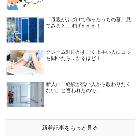
「母親がふざけて作ったうちの墓」見
てみると…すげえええ！
クレーム対応がすごく上手い人にコツ
を聞いたら…なるほど！
新人に「経験が浅い人から教わりたく
ない」と言われたので…
新着記事をもっと見る