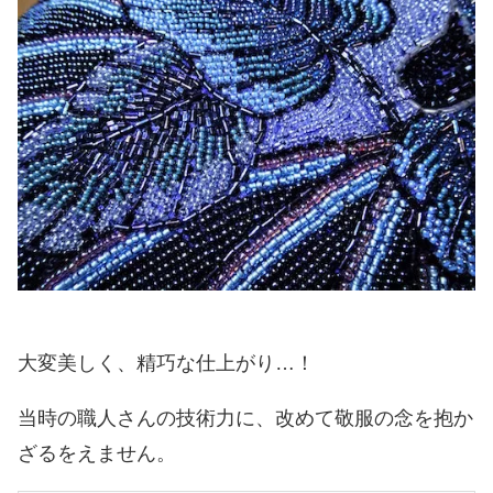
大変美しく、精巧な仕上がり…！
当時の職人さんの技術力に、改めて敬服の念を抱か
ざるをえません。