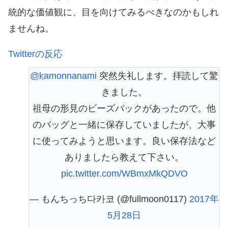
統的な価値観に、目を向けてみるべきなのかもしれ
ませんね。
Twitterの反応
@kamonnanami
突然失礼します。拝読して驚
きました。
祖母の形見のビーズバックがあったので。他
のバッグと一緒に保存していましたが、大事
に使ってみようと思います。良い保存法など
ありましたら教えて下さい。
pic.twitter.com/WBmxMkQDVO
— もんちっち다카코 (@fullmoon0117)
2017年
5月28日