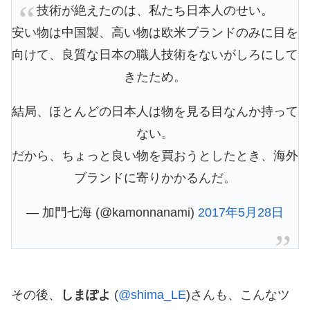
技術が絶えたのは、私たち日本人のせい。
安い物は中国製、高い物は欧米ブランドのみに目を
向けて、良質な日本の職人技術をないがしろにして
きたため。
結局、ほとんどの日本人は物を見る目なんか持って
ない。
だから、ちょっと良い物を買おうとしたとき、海外
ブランドに寄りかかるんだ。
— 加門七海 (@kamonnanami)
2017年5月28日
その後、
しまぽよ
(
@shima_LE
)さんも、こんなツ