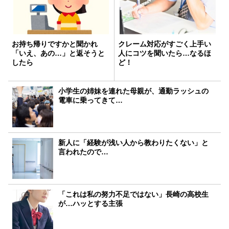
お持ち帰りですかと聞かれ
クレーム対応がすごく上手い
「いえ、あの…」と返そうと
人にコツを聞いたら…なるほ
したら
ど！
小学生の姉妹を連れた母親が、通勤ラッシュの
電車に乗ってきて…
新人に「経験が浅い人から教わりたくない」と
言われたので…
「これは私の努力不足ではない」長崎の高校生
が…ハッとする主張