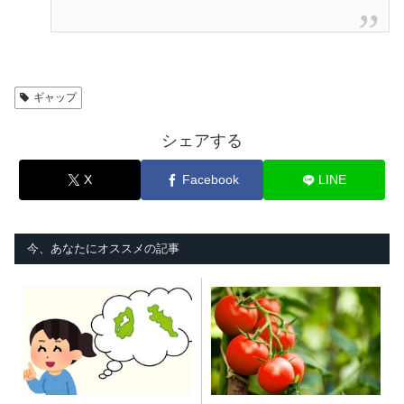
ギャップ
シェアする
X
Facebook
LINE
今、あなたにオススメの記事