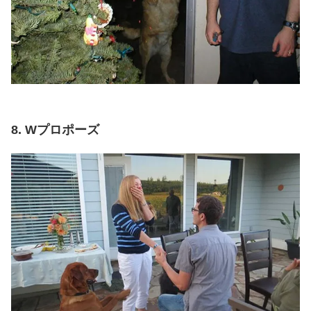
8. Wプロポーズ