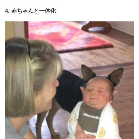
4. 赤ちゃんと一体化