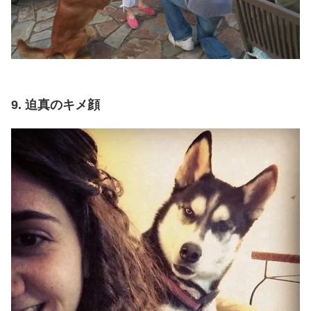
9. 迫真のキメ顔