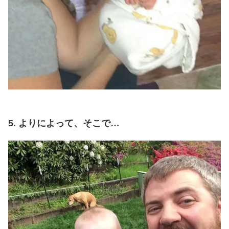
5. よりによって、そこで…