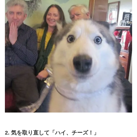
2. 気を取り直して「ハイ、チーズ！」