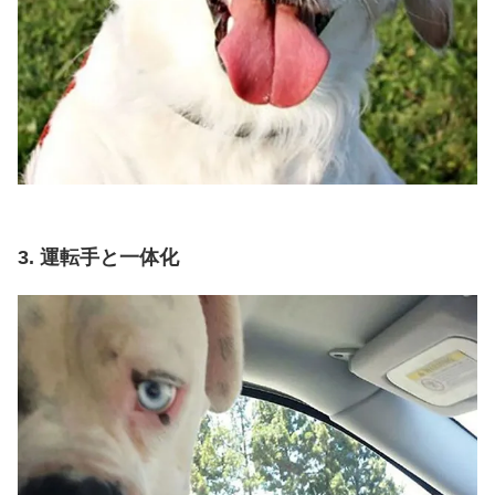
3. 運転手と一体化