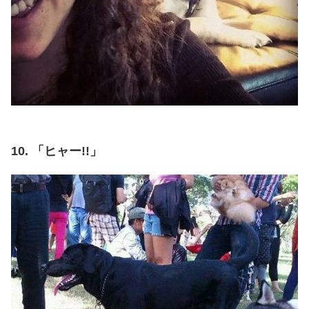
10. 「ヒャー!!」