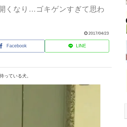
開くなり…ゴキゲンすぎて思わ
2017/04/23
Facebook
LINE
待っている犬。