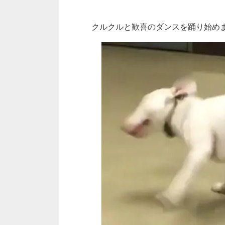
クルクルと歓喜のダンスを踊り始め