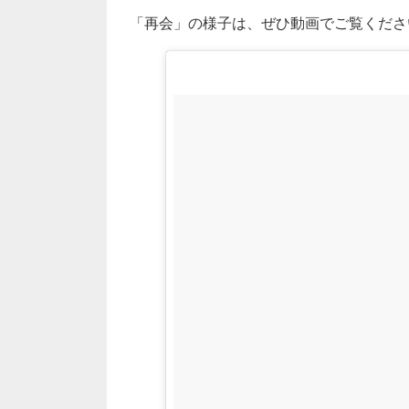
「再会」の様子は、ぜひ動画でご覧くださ