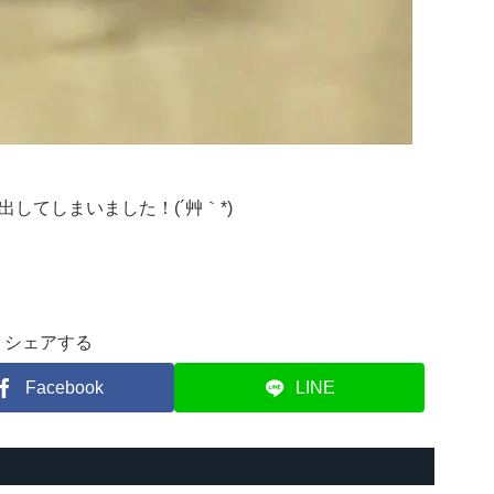
してしまいました！(´艸｀*)
シェアする
Facebook
LINE