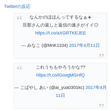
Twitterの反応
なんかのほほんってするなぁ☀️
旦那さんの返しと返信の速さがイイ◎
https://t.co/aXGRTKEJEE
— みなこ (@MnK1104)
2017年4月11日
これうちもやろうかな??
https://t.co/iGoxgMGHfQ
— こばやし あい (@ai_yua0301kc)
2017年4月
11日