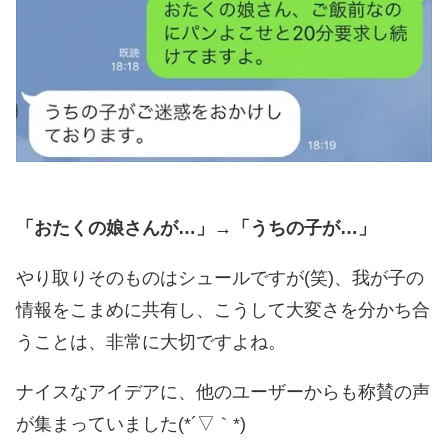
「おたくの娘さんが…」→「うちの子が…」
やり取りそのものはシュールですが(笑)、我が子の
情報をこまめに共有し、こうして大変さを分かち合
うことは、非常に大切ですよね。
ナイスなアイデアに、他のユーザーからも称賛の声
が集まっていました(*´▽｀*)