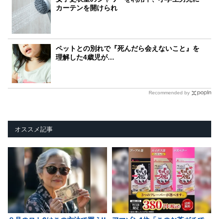
カーテンを開けられ
ペットとの別れで『死んだら会えないこと』を
理解した4歳児が…
Recommended by
オススメ記事