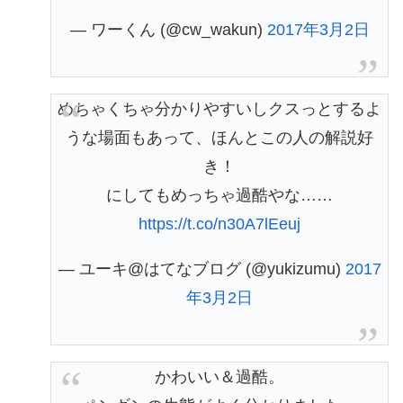
— ワーくん (@cw_wakun)
2017年3月2日
めちゃくちゃ分かりやすいしクスっとするよ
うな場面もあって、ほんとこの人の解説好
き！
にしてもめっちゃ過酷やな……
https://t.co/n30A7lEeuj
— ユーキ@はてなブログ (@yukizumu)
2017
年3月2日
かわいい＆過酷。