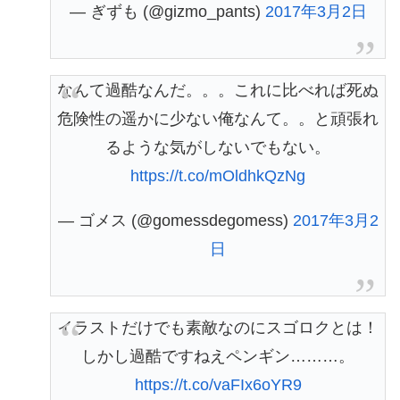
— ぎずも (@gizmo_pants)
2017年3月2日
なんて過酷なんだ。。。これに比べれば死ぬ
危険性の遥かに少ない俺なんて。。と頑張れ
るような気がしないでもない。
https://t.co/mOldhkQzNg
— ゴメス (@gomessdegomess)
2017年3月2
日
イラストだけでも素敵なのにスゴロクとは！
しかし過酷ですねえペンギン………。
https://t.co/vaFIx6oYR9