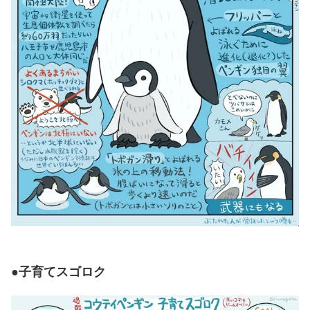
●子育てスゴロク