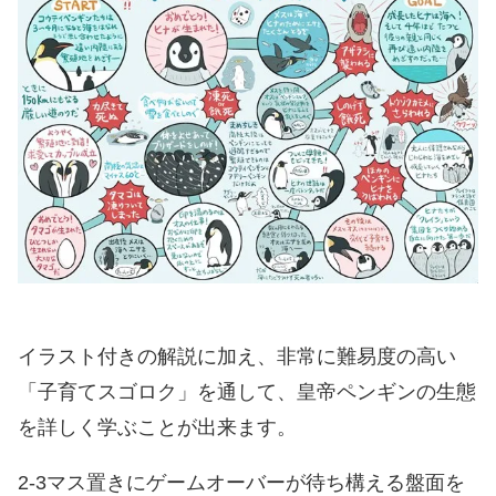
イラスト付きの解説に加え、非常に難易度の高い
「子育てスゴロク」を通して、皇帝ペンギンの生態
を詳しく学ぶことが出来ます。
2-3マス置きにゲームオーバーが待ち構える盤面を