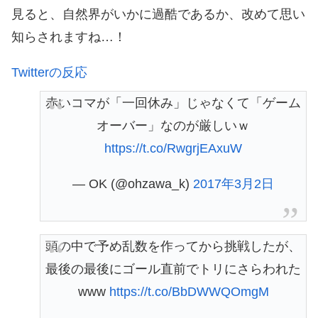
見ると、自然界がいかに過酷であるか、改めて思い
知らされますね…！
Twitterの反応
赤いコマが「一回休み」じゃなくて「ゲーム
オーバー」なのが厳しいｗ
https://t.co/RwgrjEAxuW
— OK (@ohzawa_k)
2017年3月2日
頭の中で予め乱数を作ってから挑戦したが、
最後の最後にゴール直前でトリにさらわれた
www
https://t.co/BbDWWQOmgM