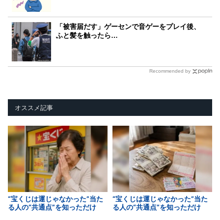
「被害届だす」ゲーセンで音ゲーをプレイ後、
ふと髪を触ったら…
Recommended by
オススメ記事
“宝くじは運じゃなかった”当た
“宝くじは運じゃなかった”当た
る人の“共通点”を知っただけ
る人の“共通点”を知っただけ