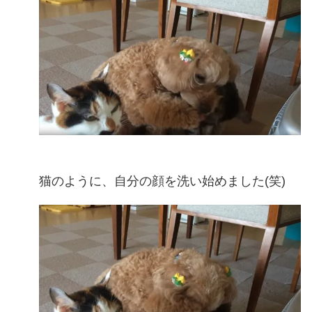
猫のように、自分の顔を洗い始めました(笑)