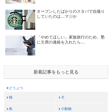
オープンしたばかりのスタバで自撮り
していたのは…マジか
「やめてほしい」家族旅行のため、塾
に欠席の連絡を入れたら…
新着記事をもっと見る
どうぶつ
猫
犬
鳥
小動物