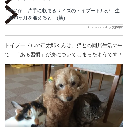
マジか！片手に収まるサイズのトイプードルが、生
後10ヶ月を迎えると…(笑)
Recommended by
トイプードルの正太郎くんは、猫との同居生活の中
で、「ある習慣」が身についてしまったようです！