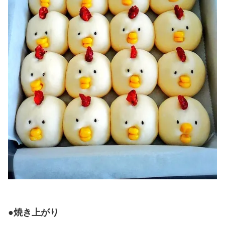
●焼き上がり