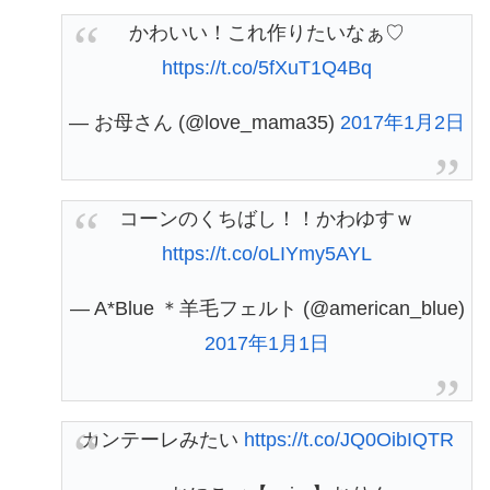
かわいい！これ作りたいなぁ♡
https://t.co/5fXuT1Q4Bq
— お母さん (@love_mama35)
2017年1月2日
コーンのくちばし！！かわゆすｗ
https://t.co/oLIYmy5AYL
— A*Blue ＊羊毛フェルト (@american_blue)
2017年1月1日
カンテーレみたい
https://t.co/JQ0OibIQTR