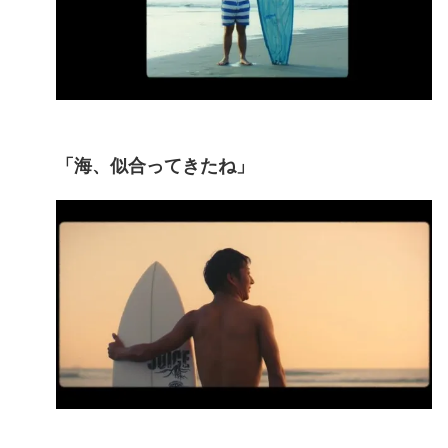
「海、似合ってきたね」