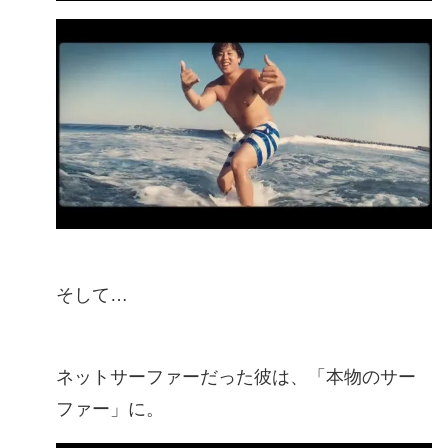
そして…
ネットサーファーだった彼は、「本物のサー
ファー」に。