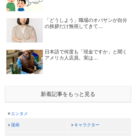
「どうしよう」職場のオバサンが自分
の挨拶だけ無視してきて…
日本語で何度も「現金ですか」と聞く
アメリカ人店員。実は…
新着記事をもっと見る
エンタメ
漫画
キャラクター