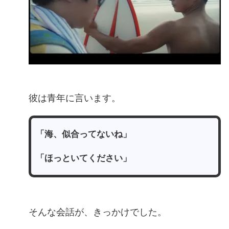
彼は青年に言います。
「海、似合ってないね」
「ほっといてください」
そんな会話が、きっかけでした。