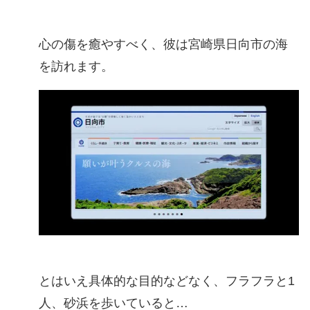
心の傷を癒やすべく、彼は宮崎県日向市の海
を訪れます。
とはいえ具体的な目的などなく、フラフラと1
人、砂浜を歩いていると…