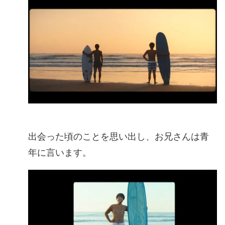
出会った頃のことを思い出し、お兄さんは青
年に言います。