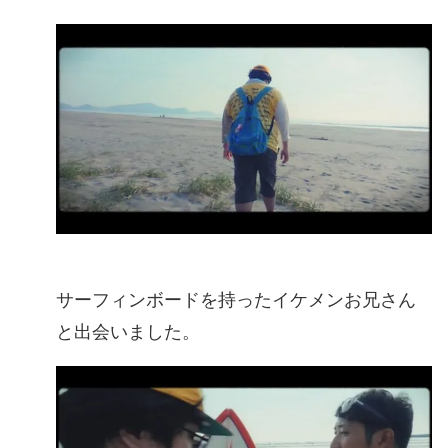
サーフィンボードを持ったイケメンお兄さん
と出会いました。