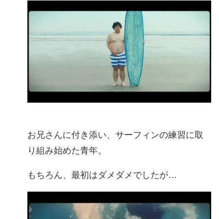
お兄さんに付き添い、サーフィンの練習に取
り組み始めた青年。
もちろん、最初はダメダメでしたが…