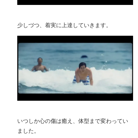
少しづつ、着実に上達していきます。
いつしか心の傷は癒え、体型まで変わってい
ました。