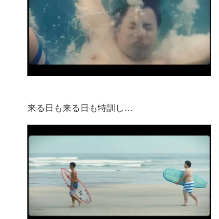
来る日も来る日も特訓し…