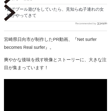
庭でプール遊びをしていたら、見知らぬ子連れの女
性がやってきて
Recommended by
宮崎県日向市が制作したPR動画、『Net surfer
becomes Real surfer』。
爽やかな後味を残す映像とストーリーに、大きな注
目が集まっています！