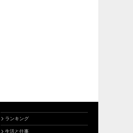
ランキング
生活と仕事