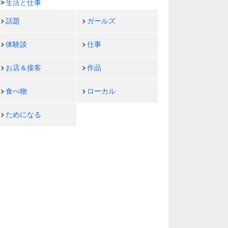
生活と仕事
話題
ガールズ
体験談
仕事
お店＆接客
作品
食べ物
ローカル
ためになる