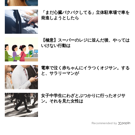
「まだ心臓バクバクしてる」立体駐車場で車を
発進しようとしたら
【極意】スーパーのレジに並んだ後、やっては
いけない行動は
電車で泣く赤ちゃんにイラつくオジサン。する
と、サラリーマンが
女子中学生にわざとぶつかりに行ったオジサ
ン。それを見た女性は
Recommended by