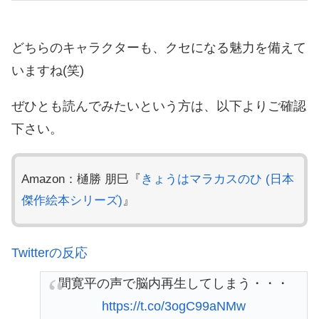
どちらのキャラクターも、クセになる魅力を備えて
いますね(笑)
ぜひとも読んでみたいという方は、以下よりご確認
下さい。
Amazon：樋勝 朋巳『
きょうはマラカスのひ (日本
傑作絵本シリーズ)
』
Twitterの反応
間寛平の声で脳内再生してしまう・・・
https://t.co/3ogC99aNMw