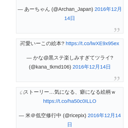
— あーちゃん (@Archan_Japan)
2016年12月
14日
可愛いーこの絵本?
https://t.co/lwXE9x95ex
— かな@黒ステ楽しみすぎてツライ?
(@kana_tkmd106)
2016年12月14日
ストーリー…気になる、癖になる絵柄ｗ
https://t.co/ha50c0ILLO
— 米＠低空修行中 (@ricepix)
2016年12月14
日