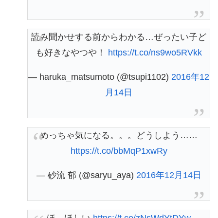
読み聞かせする前からわかる…ぜったい子ど
も好きなやつや！
https://t.co/ns9wo5RVkk
— haruka_matsumoto (@tsupi1102)
2016年12
月14日
めっちゃ気になる。。。どうしよう……
https://t.co/bbMqP1xwRy
— 砂流 郁 (@saryu_aya)
2016年12月14日