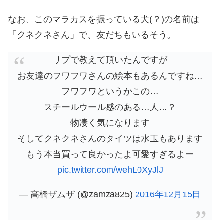
なお、このマラカスを振っている犬(？)の名前は
「クネクネさん」で、友だちもいるそう。
リプで教えて頂いたんですが
お友達のフワフワさんの絵本もあるんですね…
フワフワというかこの…
スチールウール感のある…人…？
物凄く気になります
そしてクネクネさんのタイツは水玉もあります
もう本当買って良かったよ可愛すぎるよー
pic.twitter.com/wehL0XyJlJ
— 高橋ザムザ (@zamza825)
2016年12月15日