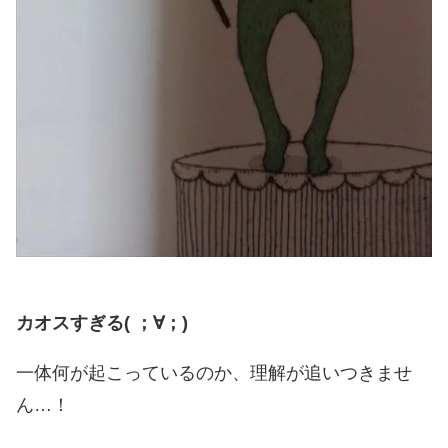
カオスすぎる( ；∀；)
一体何が起こっているのか、理解が追いつきませ
ん…！