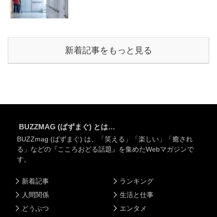
新着記事をもっと見る
BUZZMAG (ばずまぐ) とは…
BUZZmag (ばずまぐ) は、「笑える」「楽しい」「癒され
る」などの『こころおどる話題』を集めたWebマガジンで
す。
新着記事
ランキング
人間関係
生活と仕事
どうぶつ
エンタメ