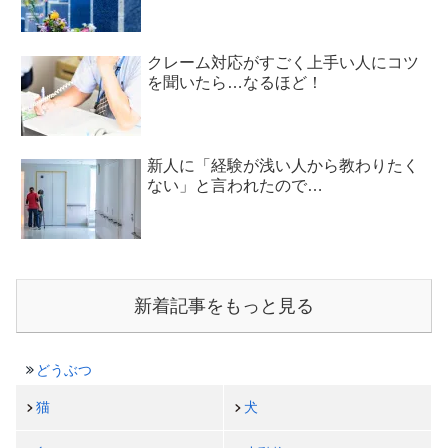
クレーム対応がすごく上手い人にコツ
を聞いたら…なるほど！
新人に「経験が浅い人から教わりたく
ない」と言われたので…
新着記事をもっと見る
どうぶつ
猫
犬