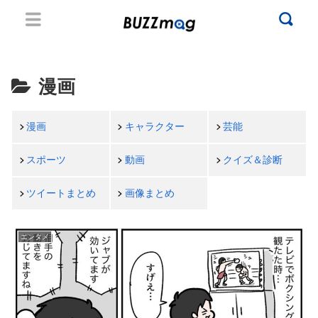
漫画
漫画
キャラクター
芸能
スポーツ
動画
クイズ＆診断
ツイートまとめ
画像まとめ
エンタメ