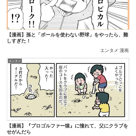
【漫画】孫と「ボールを使わない野球」をやったら、難
しすぎた！
エンタメ
漫画
エンタメ
【漫画】『プロゴルファー猿』に憧れて、父にクラブを
せがんだら