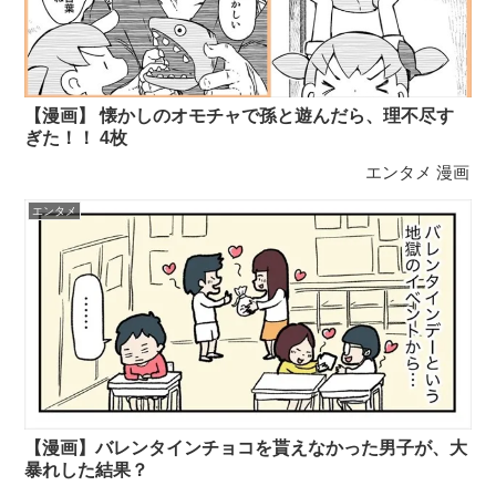
【漫画】 懐かしのオモチャで孫と遊んだら、理不尽す
ぎた！！ 4枚
エンタメ
漫画
エンタメ
【漫画】バレンタインチョコを貰えなかった男子が、大
暴れした結果？