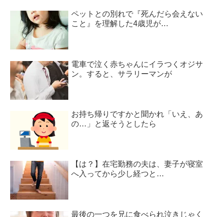
ペットとの別れで『死んだら会えない
こと』を理解した4歳児が…
電車で泣く赤ちゃんにイラつくオジサ
ン。すると、サラリーマンが
お持ち帰りですかと聞かれ「いえ、あ
の…」と返そうとしたら
【は？】在宅勤務の夫は、妻子が寝室
へ入ってから少し経つと…
最後の一つを兄に食べられ泣きじゃく