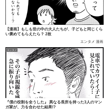
【漫画】もしも世の中の大人たちが、子どもと同じくら
い褒めてもらえたら？ 2枚
エンタメ
漫画
エンタメ
『僕の役割を全うした』 異なる長所を持った3人のマン
ガ家が、力を合わせた結果!?