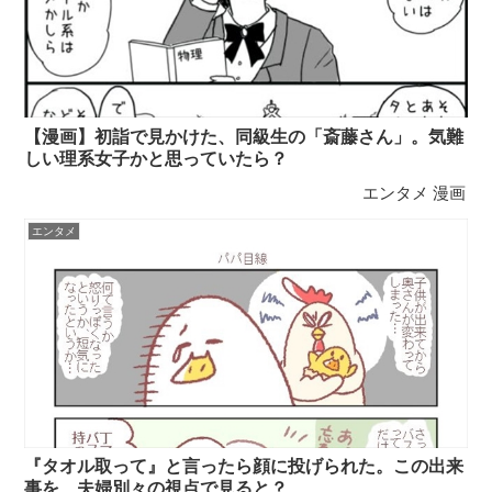
【漫画】初詣で見かけた、同級生の「斎藤さん」。気難
しい理系女子かと思っていたら？
エンタメ
漫画
エンタメ
『タオル取って』と言ったら顔に投げられた。この出来
事を、夫婦別々の視点で見ると？