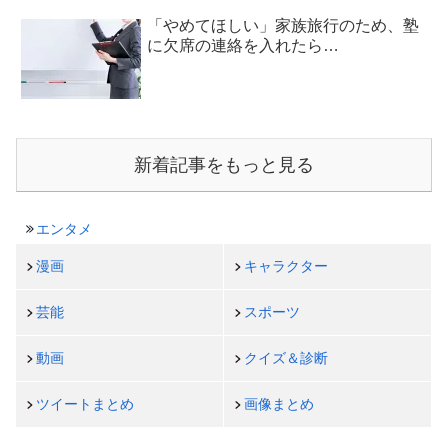
「やめてほしい」家族旅行のため、塾
に欠席の連絡を入れたら…
新着記事をもっと見る
エンタメ
漫画
キャラクター
芸能
スポーツ
動画
クイズ＆診断
ツイートまとめ
画像まとめ