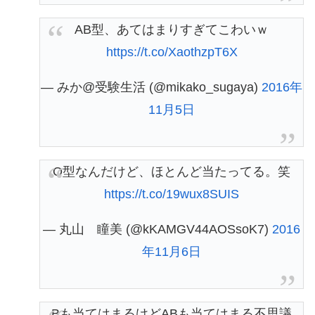
AB型、あてはまりすぎてこわいｗ
https://t.co/XaothzpT6X
— みか@受験生活 (@mikako_sugaya)
2016年
11月5日
O型なんだけど、ほとんど当たってる。笑
https://t.co/19wux8SUIS
— 丸山 瞳美 (@kKAMGV44AOSsoK7)
2016
年11月6日
Bも当てはまるけどABも当てはまる不思議