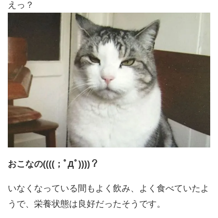
えっ？
おこなの((((；ﾟДﾟ))))？
いなくなっている間もよく飲み、よく食べていたよ
うで、栄養状態は良好だったそうです。