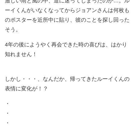
激しい雨と風の中、道に迷ってしまったのか…。ル
ーイくんがいなくなってからジョアンさんは何枚も
のポスターを近所中に貼り、彼のことを探し回った
そう。
4年の後にようやく再会できた時の喜びは、はかり
知れません！
しかし・・・、なんだか、帰ってきたルーイくんの
表情に変化が！？
・
・
・