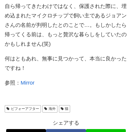
自ら帰ってきたわけではなく、保護された際に、埋
め込まれたマイクロチップで飼い主であるジョアン
さんの名前が判明したとのことで…。もしかしたら
帰ってくる前は、もっと贅沢な暮らしをしていたの
かもしれません(笑)
何はともあれ、無事に見つかって、本当に良かった
ですね！
参照：
Mirror
ビフォーアフター
海外
猫
シェアする