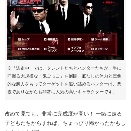
※「逃走中」では、タレントたちとハンターたちが、手に
汗握る大規模な「鬼ごっこ」を展開。底なしの体力と圧倒
的な脚力をもってターゲットを追い詰めるハンターは、悪
役でありながらも非常に人気の高いキャラクターです。
改めて見ても、非常に完成度が高い！ 一緒に走る
子どもたちからすれば、ちょっぴり怖かったかもし