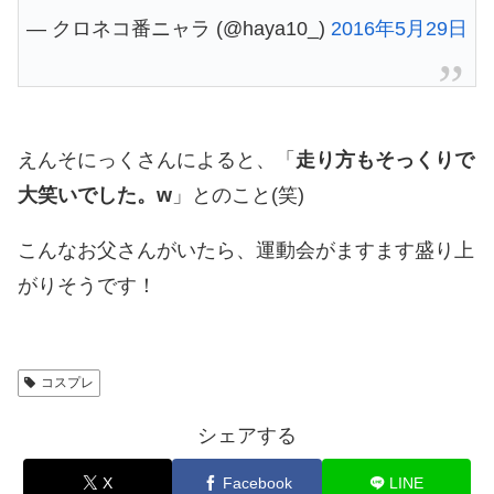
— クロネコ番ニャラ (@haya10_)
2016年5月29日
えんそにっくさんによると、「
走り方もそっくりで
大笑いでした。w
」とのこと(笑)
こんなお父さんがいたら、運動会がますます盛り上
がりそうです！
コスプレ
シェアする
X
Facebook
LINE