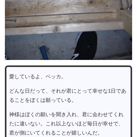
愛しているよ、ベッカ。
どんな日だって、それが君にとって幸せな1日であ
ることをぼくは願っている。
神様はぼくの願いを聞き入れ、君に会わせてくれ
たに違いない。これ以上ないほど毎日が幸せで、
君が側にいてくれることが嬉しいんだ。