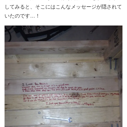
してみると、そこにはこんなメッセージが隠されて
いたのです…！