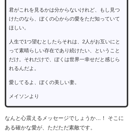
君がこれを見るかは分からないけれど、もし見つ
けたのなら、ぼくの心からの愛をただ知っていて
ほしい。
人生で1つ望むとしたらそれは、2人がお互いにと
って素晴らしい存在であり続けたい、ということ
だけ。それだけで、ぼくは世界一幸せだと感じら
れるんだよ。
愛してるよ、ぼくの美しい妻。
メイソンより
なんと心震えるメッセージでしょうか…！ そこに
ある確かな愛が、ただただ素敵です。