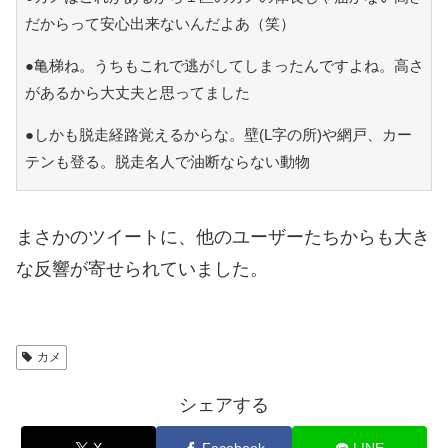
だからって安心出来ないんだよあ（笑）
●亀梯ね。うちもこれで逃がしてしまったんですよね。高さ
があるから大丈夫と思ってました
●しかも脱走経路覚えるからな。壁(L字の所)や網戸、カー
テンも登る。脱走名人で油断ならない動物
まさかのツイートに、他のユーザーたちからも大き
な反響が寄せられていました。
カメ
シェアする