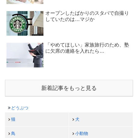
オープンしたばかりのスタバで自撮り
していたのは…マジか
「やめてほしい」家族旅行のため、塾
に欠席の連絡を入れたら…
新着記事をもっと見る
どうぶつ
猫
犬
鳥
小動物