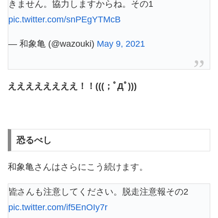
きません。協力しますからね。その1
pic.twitter.com/snPEgYTMcB
— 和象亀 (@wazouki)
May 9, 2021
ええええええええ！！(((；ﾟДﾟ)))
恐るべし
和象亀さんはさらにこう続けます。
皆さんも注意してください。脱走注意報その2
pic.twitter.com/if5EnOIy7r