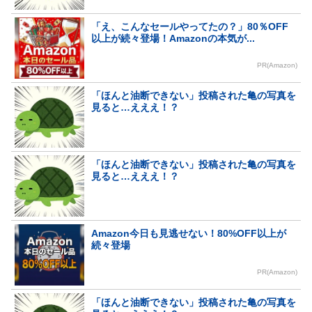
「え、こんなセールやってたの？」80％OFF
以上が続々登場！Amazonの本気が...
PR(Amazon)
「ほんと油断できない」投稿された亀の写真を
見ると…えええ！？
「ほんと油断できない」投稿された亀の写真を
見ると…えええ！？
Amazon今日も見逃せない！80%OFF以上が
続々登場
PR(Amazon)
「ほんと油断できない」投稿された亀の写真を