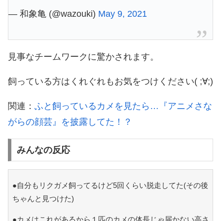
— 和象亀 (@wazouki)
May 9, 2021
見事なチームワークに驚かされます。
飼っている方はくれぐれもお気をつけください( ;∀;)
関連：
ふと飼っているカメを見たら…『アニメさな
がらの顔芸』を披露してた！？
みんなの反応
●自分もリクガメ飼ってるけど5回くらい脱走してた(その後
ちゃんと見つけた)
●カメはこれがあるから１匹のカメの体長じゃ届かない高さ