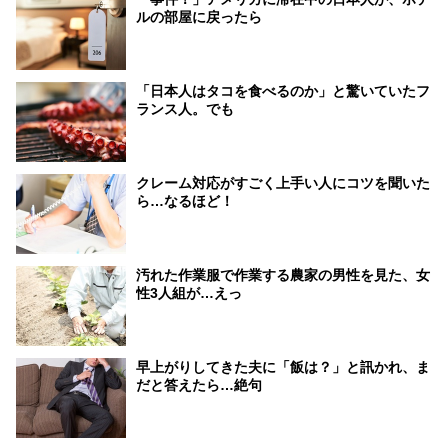
ルの部屋に戻ったら
「日本人はタコを食べるのか」と驚いていたフ
ランス人。でも
クレーム対応がすごく上手い人にコツを聞いた
ら…なるほど！
汚れた作業服で作業する農家の男性を見た、女
性3人組が…えっ
早上がりしてきた夫に「飯は？」と訊かれ、ま
だと答えたら…絶句