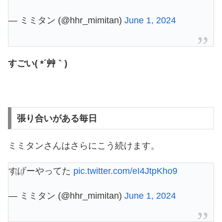
— ミミタン (@hhr_mimitan)
June 1, 2024
すごい( *´艸｀)
張り合いがある毎日
ミミタンさんはさらにこう続けます。
すげーやってた
pic.twitter.com/eI4JtpKho9
— ミミタン (@hhr_mimitan)
June 1, 2024