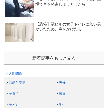
場で車を発進しようとしたら
【恐怖】駅ビルの女子トイレに若い男
がいたため、声をかけたら…
新着記事をもっと見る
人間関係
恋愛と友情
夫婦
子育て
家族
子ども
学生