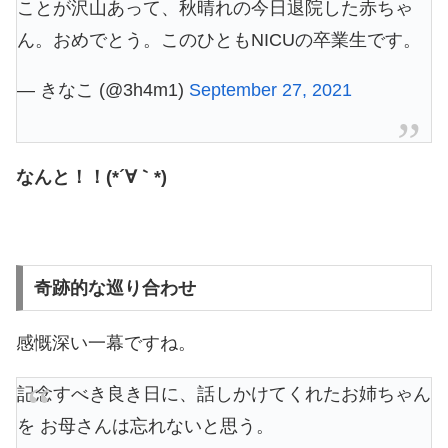
ことが沢山あって、秋晴れの今日退院した赤ちゃ
ん。おめでとう。このひともNICUの卒業生です。
— きなこ (@3h4m1)
September 27, 2021
なんと！！(*´∀｀*)
奇跡的な巡り合わせ
感慨深い一幕ですね。
記念すべき良き日に、話しかけてくれたお姉ちゃん
を お母さんは忘れないと思う。