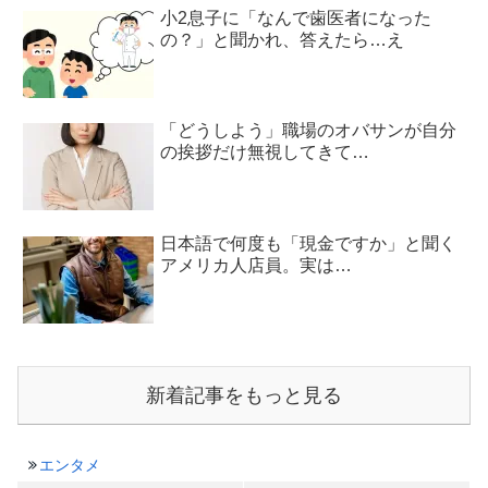
小2息子に「なんで歯医者になった
の？」と聞かれ、答えたら…え
「どうしよう」職場のオバサンが自分
の挨拶だけ無視してきて…
日本語で何度も「現金ですか」と聞く
アメリカ人店員。実は…
新着記事をもっと見る
エンタメ