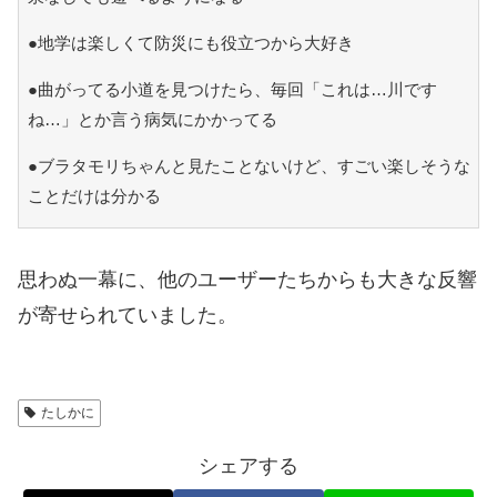
●地学は楽しくて防災にも役立つから大好き
●曲がってる小道を見つけたら、毎回「これは…川です
ね…」とか言う病気にかかってる
●ブラタモリちゃんと見たことないけど、すごい楽しそうな
ことだけは分かる
思わぬ一幕に、他のユーザーたちからも大きな反響
が寄せられていました。
たしかに
シェアする