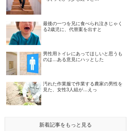
最後の一つを兄に食べられ泣きじゃく
る2歳児に、代替案を出すと
男性用トイレにあってほしいと思うも
のは…ある意見にハッとした
汚れた作業服で作業する農家の男性を
見た、女性3人組が…えっ
新着記事をもっと見る