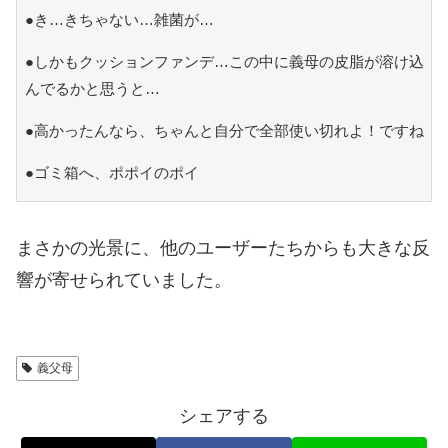
●き…きちゃない…雑菌が…
●しかもクッションファンデ…この中に義母の皮脂が溶け込
んでるかと思うと…
●高かったんなら、ちゃんと自分で全部使い切れよ！ですね
●ゴミ箱へ、ポポイのポイ
まさかの光景に、他のユーザーたちからも大きな反
響が寄せられていました。
義父母
シェアする