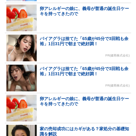
卵アレルギーの娘に、義母が普通の誕生日ケー
キを持ってきたので
バイアグラは捨てた「65歳が45分で3回戦も余
裕」1日31円で朝まで絶好調！
PR(健商株式会社)
バイアグラは捨てた「65歳が45分で3回戦も余
裕」1日31円で朝まで絶好調！
PR(健商株式会社)
卵アレルギーの娘に、義母が普通の誕生日ケー
キを持ってきたので
家の売却成功にはカギがある？家処分の基礎知
識を解説