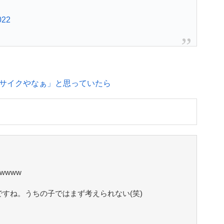
022
サイクやなぁ」と思っていたら
wwww
ですね。うちの子ではまず考えられない(笑)