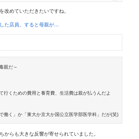
を改めていただきたいですね。
した店員。すると母親が…
毒親だ～
て行くための費用と養育費、生活費は親が払うんだよ
で働く」か「東大か京大か国公立医学部医学科」だが(笑)
ちからも大きな反響が寄せられていました。