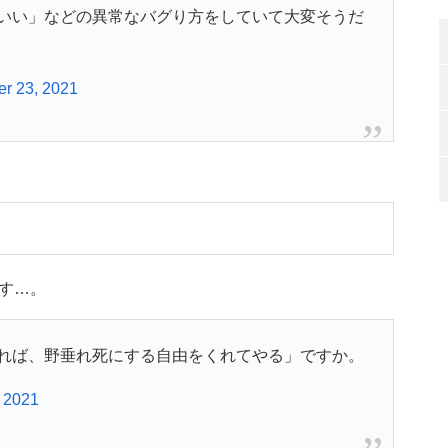
いい」などの異常なバグり方をしていて大変そうだ
r 23, 2021
す…。
れば、野垂れ死にする自由をくれてやる」ですか。
 2021