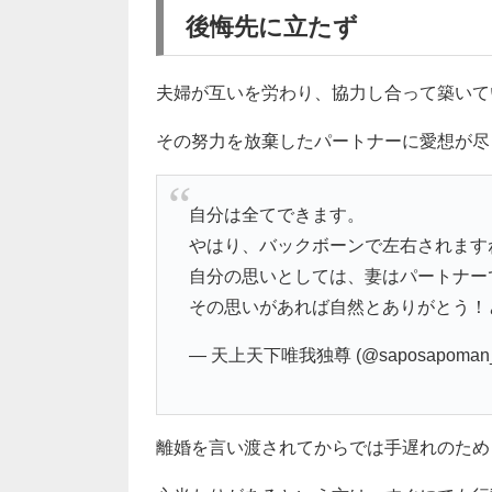
後悔先に立たず
夫婦が互いを労わり、協力し合って築いて
その努力を放棄したパートナーに愛想が尽
自分は全てできます。
やはり、バックボーンで左右されます
自分の思いとしては、妻はパートナー
その思いがあれば自然とありがとう！
— 天上天下唯我独尊 (@saposapoman
離婚を言い渡されてからでは手遅れのため