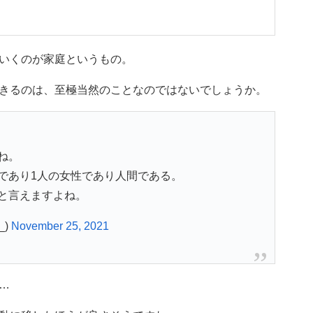
いくのが家庭というもの。
きるのは、至極当然のことなのではないでしょうか。
ね。
であり1人の女性であり人間である。
と言えますよね。
_)
November 25, 2021
…