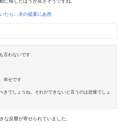
動に移したほうが良さそうですね。
いたら…夫の提案にあ然
も言わないです
、幸せです
べきでしょうね。それができないと言うのは怠慢でしょ
きな反響が寄せられていました。