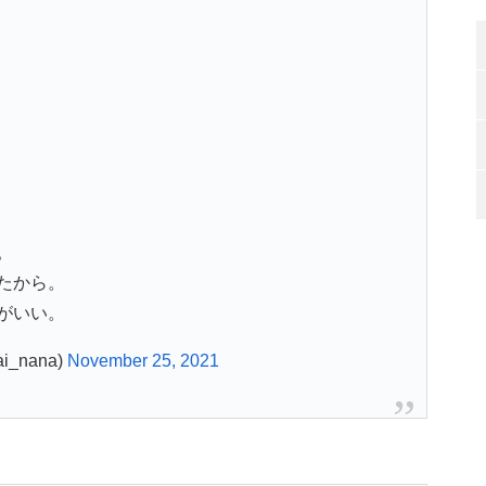
。
たから。
がいい。
_nana)
November 25, 2021