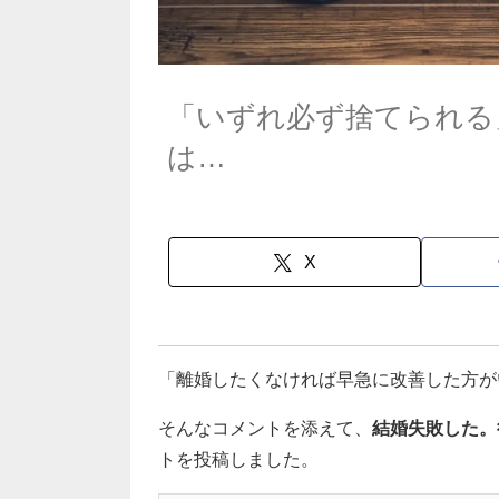
「いずれ必ず捨てられる
は…
X
「離婚したくなければ早急に改善した方が
そんなコメントを添えて、
結婚失敗した。
トを投稿しました。