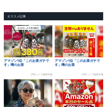
オススメ記事
アマゾン1位「このお茶ガチで
アマゾン1位「このお茶ガチで
す」噂のお茶
す」噂のお茶
[PR]ハーブ健康本舗
[PR]ハーブ健康本舗