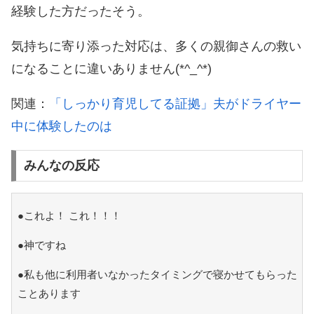
経験した方だったそう。
気持ちに寄り添った対応は、多くの親御さんの救い
になることに違いありません(*^_^*)
関連：
「しっかり育児してる証拠」夫がドライヤー
中に体験したのは
みんなの反応
●これよ！ これ！！！
●神ですね
●私も他に利用者いなかったタイミングで寝かせてもらった
ことあります