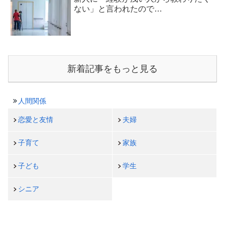
ない」と言われたので…
新着記事をもっと見る
人間関係
恋愛と友情
夫婦
子育て
家族
子ども
学生
シニア