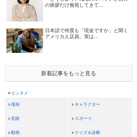
の挨拶だけ無視してきて…
日本語で何度も「現金ですか」と聞く
アメリカ人店員。実は…
新着記事をもっと見る
エンタメ
漫画
キャラクター
芸能
スポーツ
動画
クイズ＆診断