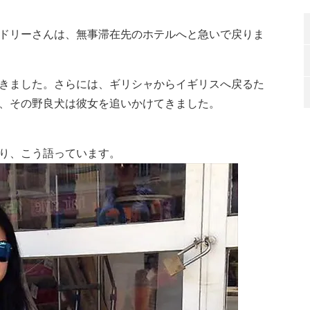
ドリーさんは、無事滞在先のホテルへと急いで戻りま
きました。さらには、ギリシャからイギリスへ戻るた
、その野良犬は彼女を追いかけてきました。
り、こう語っています。