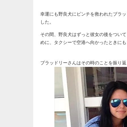
幸運にも野良犬にピンチを救われたブラッ
した。
その間、野良犬はずっと彼女の後をついて
めに、タクシーで空港へ向かったときにも
ブラッドリーさんはその時のことを振り返