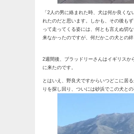
「2人の男に絡まれた時、犬は何か良くな
れたのだと思います。しかも、その後もず
って走ってくる姿には、何とも言えぬ切な
来なかったのですが、何だかこの犬との絆
2週間後、ブラッドリーさんはイギリスか
に来たのです。
とはいえ、野良犬ですからいつどこに居る
りを探し回り、ついには砂浜でこの犬との