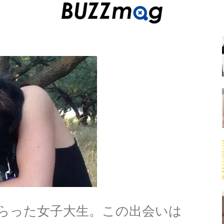
らった女子大生。この出会いは