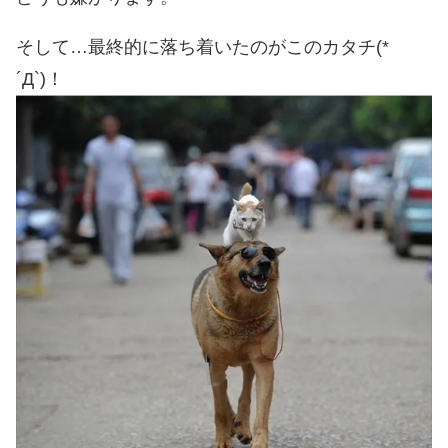
そして…最終的に落ち着いたのがこのカタチ(*
´Д`)！