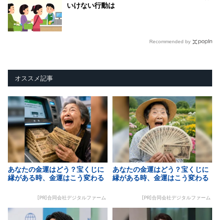
いけない行動は
Recommended by
オススメ記事
あなたの金運はどう？宝くじに
あなたの金運はどう？宝くじに
縁がある時、金運はこう変わる
縁がある時、金運はこう変わる
[PR]合同会社デジタルファーム
[PR]合同会社デジタルファーム