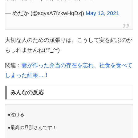
— めだか (@sqysA7fzkwHqDzj)
May 13, 2021
大切な人のための頑張りは、こうして実を結ぶのか
もしれませんね(*^_^*)
関連：
妻が作った弁当の存在を忘れ、社食を食べて
しまった結果…！
みんなの反応
●泣ける
●最高の旦那さんです！