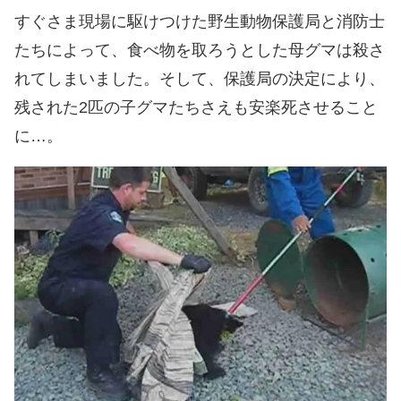
すぐさま現場に駆けつけた野生動物保護局と消防士
たちによって、食べ物を取ろうとした母グマは殺さ
れてしまいました。そして、保護局の決定により、
残された2匹の子グマたちさえも安楽死させること
に…。