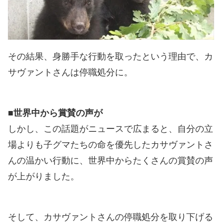
その結果、身勝手な行動を取ったという理由で、カ
サヴァントさんは停職処分に。
■世界中から賞賛の声が
しかし、この話題がニュースで広まると、自分の立
場よりも子グマたちの命を優先したカサヴァントさ
んの温かい行動に、世界中からたくさんの賞賛の声
が上がりました。
そして、カサヴァントさんの停職処分を取り下げる