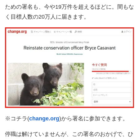
ための署名も、今や19万件を超えるほどに。間もな
く目標人数の20万人に届きます。
※コチラ(
change.org
)から署名に参加できます。
停職は解けていませんが、この署名のおかげで、ひ