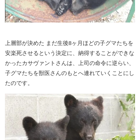
上層部が決めた まだ生後8ヶ月ほどの子グマたちを
安楽死させるという決定に、納得することができな
かったカサヴァントさんは、上司の命令に逆らい、
子グマたちを獣医さんのもとへ連れていくことにし
たのです。