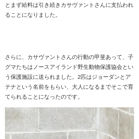
とまず給料は引き続きカサヴァントさんに支払われ
ることになりました。
さらに、カサヴァントさんの行動の甲斐あって、子
グマたちはノースアイランド野生動物保護協会とい
う保護施設に送られました。2匹はジョーダンとア
テナという名前をもらい、大人になるまでそこで育
てられることになったのです。