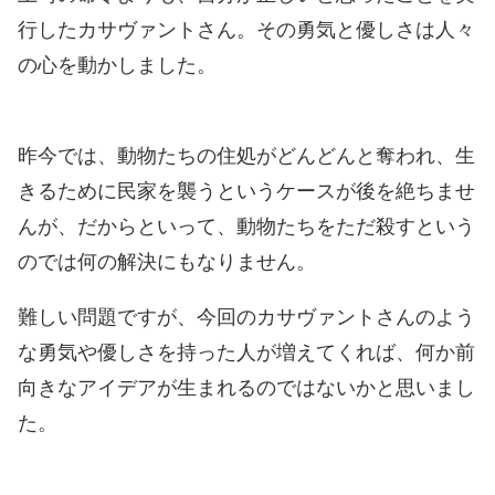
行したカサヴァントさん。その勇気と優しさは人々
の心を動かしました。
昨今では、動物たちの住処がどんどんと奪われ、生
きるために民家を襲うというケースが後を絶ちませ
んが、だからといって、動物たちをただ殺すという
のでは何の解決にもなりません。
難しい問題ですが、今回のカサヴァントさんのよう
な勇気や優しさを持った人が増えてくれば、何か前
向きなアイデアが生まれるのではないかと思いまし
た。