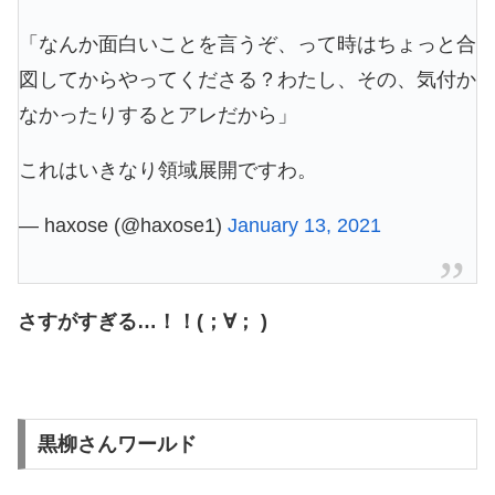
「なんか面白いことを言うぞ、って時はちょっと合
図してからやってくださる？わたし、その、気付か
なかったりするとアレだから」
これはいきなり領域展開ですわ。
— haxose (@haxose1)
January 13, 2021
さすがすぎる…！！(；∀； )
黒柳さんワールド