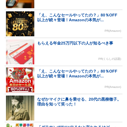
「え、こんなセールやってたの？」80％OFF
以上が続々登場！Amazonの本気が...
PR(Amazon)
もらえる年金25万円以下の人が知るべき事
PR(くらしの話題)
「え、こんなセールやってたの？」80％OFF
以上が続々登場！Amazonの本気が...
PR(Amazon)
なぜかマイクに鼻を乗せる、20代の黒柳徹子。
理由を知って笑った！