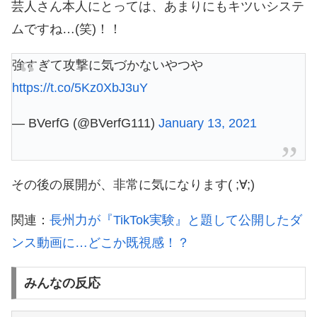
芸人さん本人にとっては、あまりにもキツいシステ
ムですね…(笑)！！
強すぎて攻撃に気づかないやつや
https://t.co/5Kz0XbJ3uY
— BVerfG (@BVerfG111)
January 13, 2021
その後の展開が、非常に気になります( ;∀;)
関連：
長州力が『TikTok実験』と題して公開したダ
ンス動画に…どこか既視感！？
みんなの反応