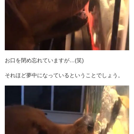
お口を閉め忘れていますが…(笑)
それほど夢中になっているということでしょう。