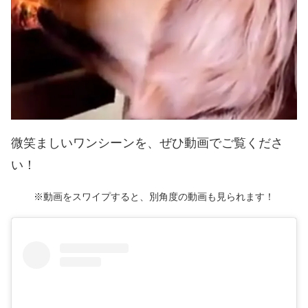
微笑ましいワンシーンを、ぜひ動画でご覧くださ
い！
※動画をスワイプすると、別角度の動画も見られます！