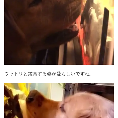
ウットリと鑑賞する姿が愛らしいですね。