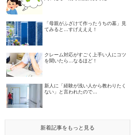
「母親がふざけて作ったうちの墓」見
てみると…すげえええ！
クレーム対応がすごく上手い人にコツ
を聞いたら…なるほど！
新人に「経験が浅い人から教わりたく
ない」と言われたので…
新着記事をもっと見る