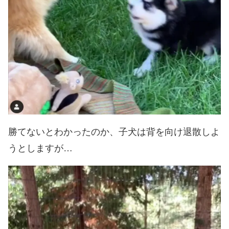
勝てないとわかったのか、子犬は背を向け退散しよ
うとしますが…