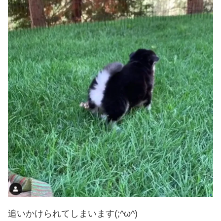
追いかけられてしまいます(;^ω^)