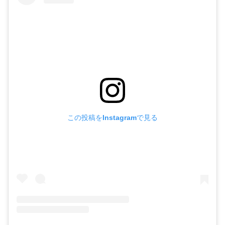
この投稿をInstagramで見る