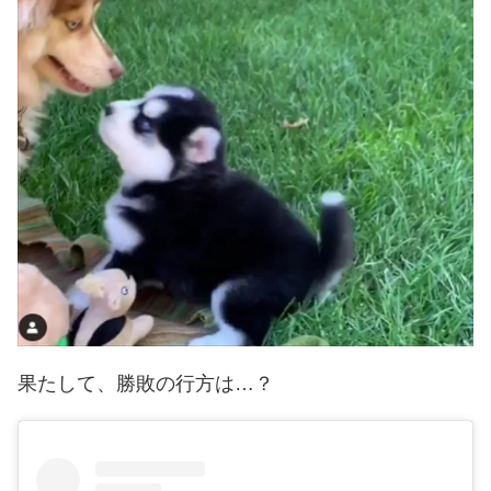
果たして、勝敗の行方は…？