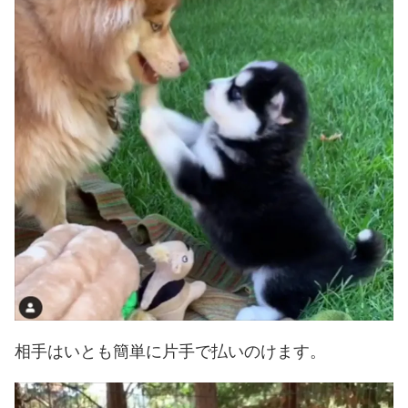
相手はいとも簡単に片手で払いのけます。