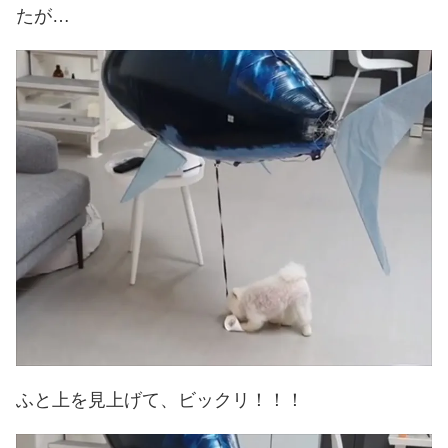
たが…
ふと上を見上げて、ビックリ！！！