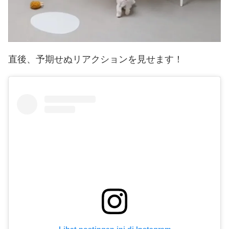
直後、予期せぬリアクションを見せます！