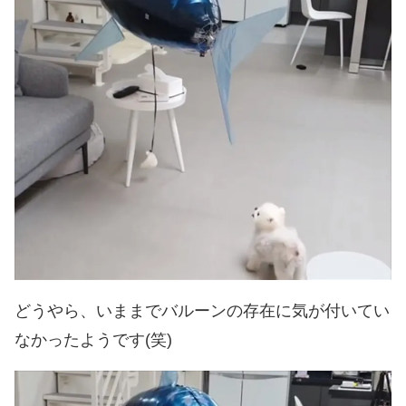
どうやら、いままでバルーンの存在に気が付いてい
なかったようです(笑)