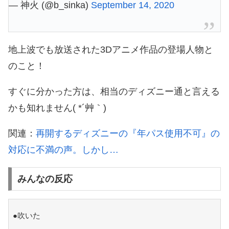
— 神火 (@b_sinka)
September 14, 2020
地上波でも放送された3Dアニメ作品の登場人物と
のこと！
すぐに分かった方は、相当のディズニー通と言える
かも知れません( *´艸｀)
関連：
再開するディズニーの『年パス使用不可』の
対応に不満の声。しかし…
みんなの反応
●吹いた