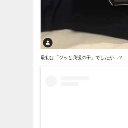
最初は「ジッと我慢の子」でしたが…？