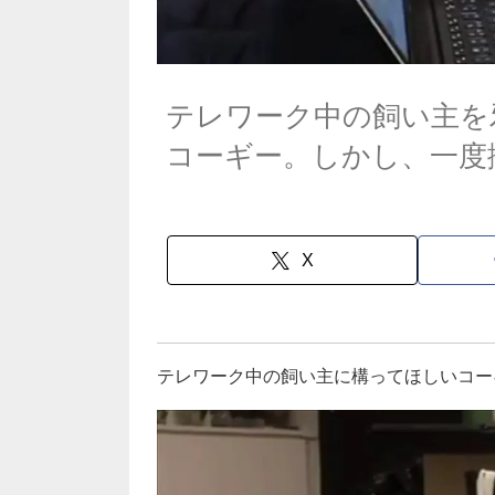
テレワーク中の飼い主を
コーギー。しかし、一度
X
テレワーク中の飼い主に構ってほしいコー