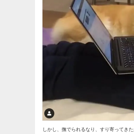
しかし、撫でられるなり、すり寄ってきた