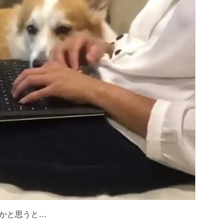
かと思うと…