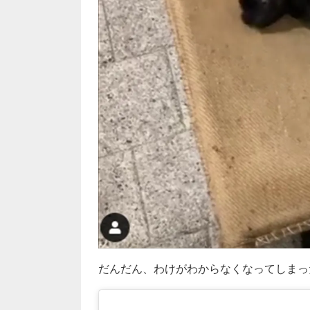
だんだん、わけがわからなくなってしまっ