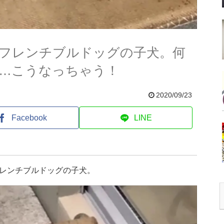
フレンチブルドッグの子犬。何
…こうなっちゃう！
2020/09/23
Facebook
LINE
レンチブルドッグの子犬。