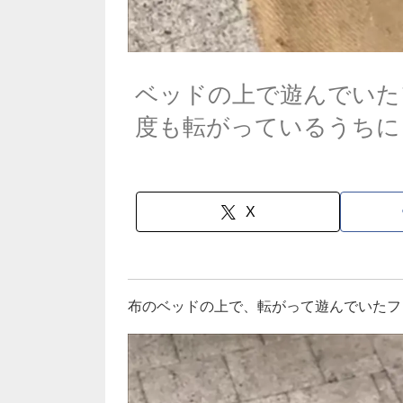
ベッドの上で遊んでいた
度も転がっているうちに
X
布のベッドの上で、転がって遊んでいたフ