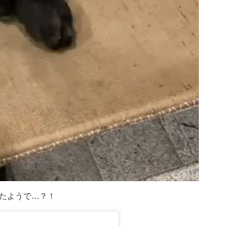
たようで…？！