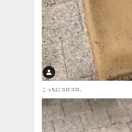
こっちにコロコロ。