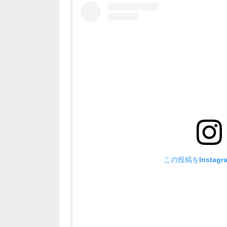
この投稿をInstag