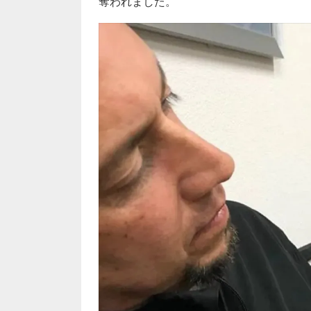
奪われました。