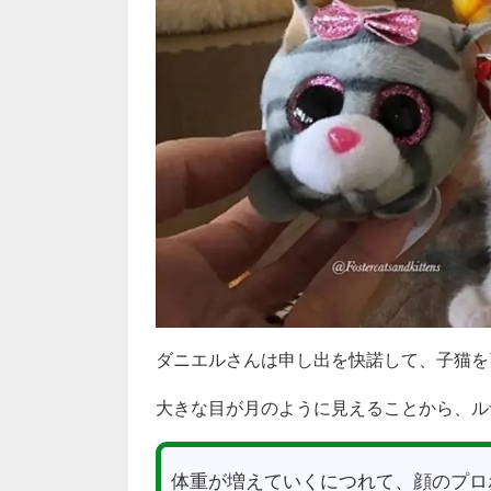
ダニエルさんは申し出を快諾して、子猫を
大きな目が月のように見えることから、ル
体重が増えていくにつれて、顔のプロ