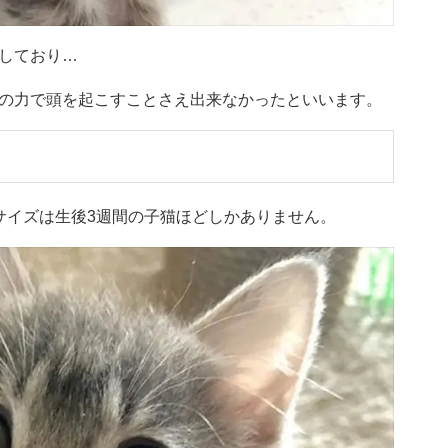
しており…
の力で頭を起こすことさえ出来なかったといいます。
サイズは生後3週間の子猫ほどしかありません。