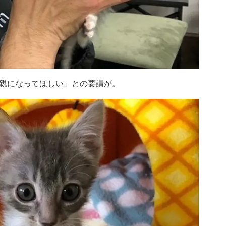
親になってほしい」との要請が。