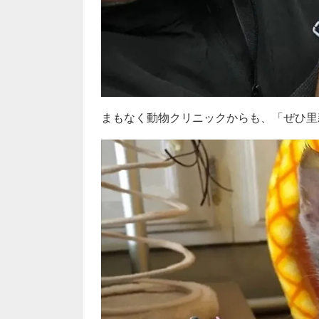
まもなく動物クリニックからも、「ぜひ里