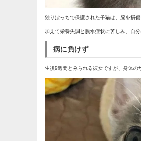
独りぼっちで保護された子猫は、脳を損傷
加えて栄養失調と脱水症状に苦しみ、自分
病に負けず
生後9週間とみられる彼女ですが、身体の