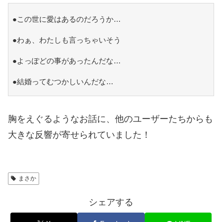
●この世に愛はあるのだろうか…
●わぁ、わたしも言っちゃいそう
●よっぽどの事があったんだな…
●結婚ってむつかしいんだな…
胸をえぐるようなお話に、他のユーザーたちからも
大きな反響が寄せられていました！
まさか
シェアする