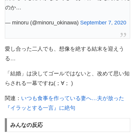
のか…
— minoru (@minoru_okinawa)
September 7, 2020
愛し合った二人でも、想像を絶する結末を迎えう
る…
「結婚」は決してゴールではないと、改めて思い知
らされる一幕ですね(；∀； )
関連：
いつも食事を作っている妻へ…夫が放った
『イラッとする一言』に絶句
みんなの反応