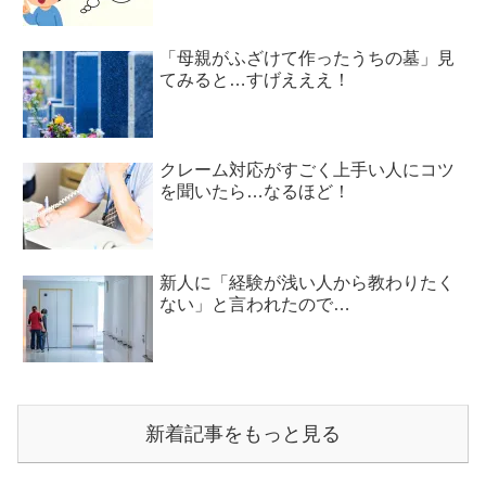
「母親がふざけて作ったうちの墓」見
てみると…すげえええ！
クレーム対応がすごく上手い人にコツ
を聞いたら…なるほど！
新人に「経験が浅い人から教わりたく
ない」と言われたので…
新着記事をもっと見る