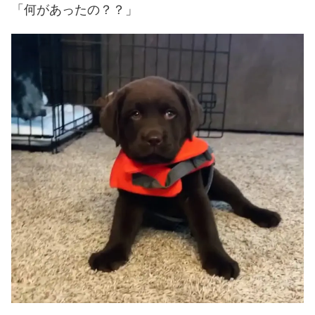
「何があったの？？」