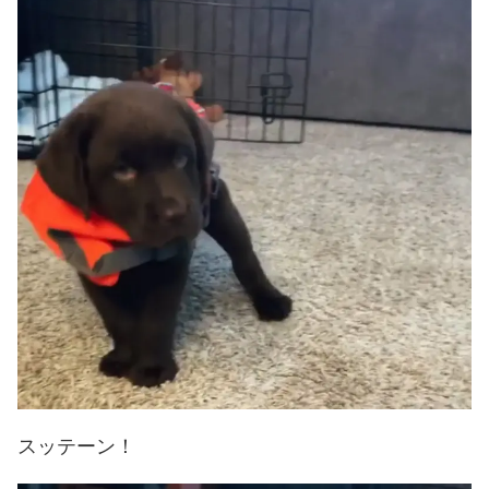
スッテーン！