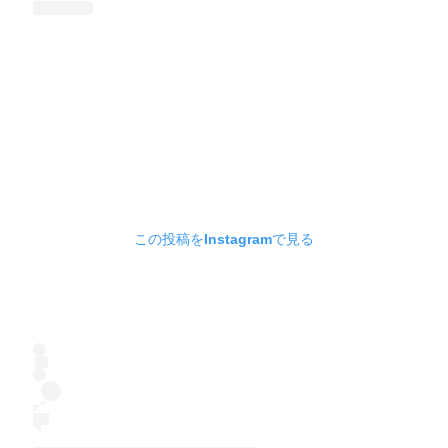
この投稿をInstagramで見る