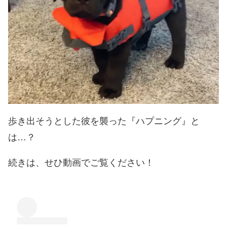
歩き出そうとした彼を襲った『ハプニング』と
は…？
続きは、せひ動画でご覧ください！