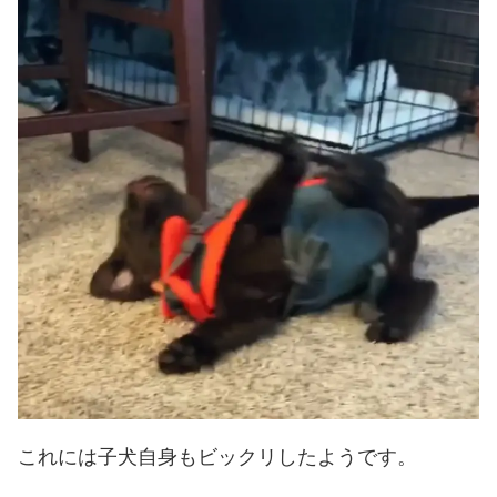
これには子犬自身もビックリしたようです。