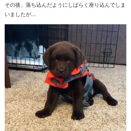
その後、落ち込んだようにしばらく座り込んでしま
いましたが…