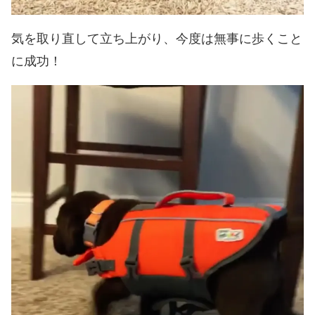
気を取り直して立ち上がり、今度は無事に歩くこと
に成功！