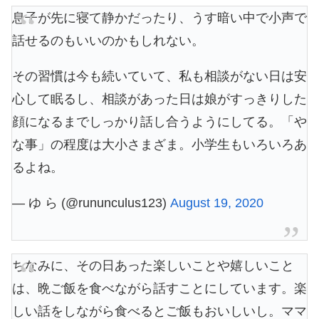
息子が先に寝て静かだったり、うす暗い中で小声で
話せるのもいいのかもしれない。
その習慣は今も続いていて、私も相談がない日は安
心して眠るし、相談があった日は娘がすっきりした
顔になるまでしっかり話し合うようにしてる。「や
な事」の程度は大小さまざま。小学生もいろいろあ
るよね。
— ゆ ら (@rununculus123)
August 19, 2020
ちなみに、その日あった楽しいことや嬉しいこと
は、晩ご飯を食べながら話すことにしています。楽
しい話をしながら食べるとご飯もおいしいし。ママ