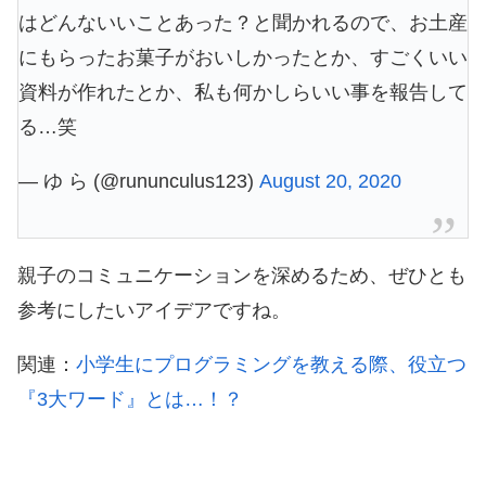
はどんないいことあった？と聞かれるので、お土産
にもらったお菓子がおいしかったとか、すごくいい
資料が作れたとか、私も何かしらいい事を報告して
る…笑
— ゆ ら (@rununculus123)
August 20, 2020
親子のコミュニケーションを深めるため、ぜひとも
参考にしたいアイデアですね。
関連：
小学生にプログラミングを教える際、役立つ
『3大ワード』とは…！？