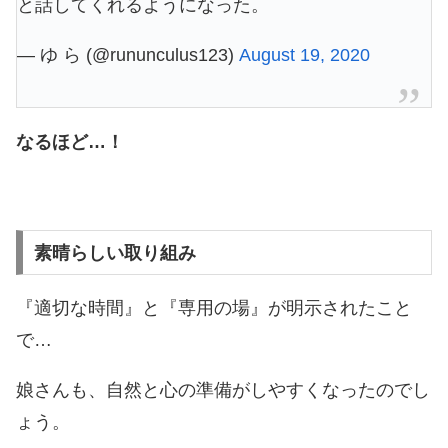
と話してくれるようになった。
— ゆ ら (@rununculus123)
August 19, 2020
なるほど…！
素晴らしい取り組み
『適切な時間』と『専用の場』が明示されたこと
で…
娘さんも、自然と心の準備がしやすくなったのでし
ょう。