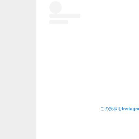
この投稿をInstag