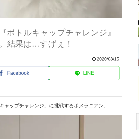
『ボトルキャップチャレンジ』
。結果は…すげぇ！
2020/08/15
Facebook
LINE
キャップチャレンジ」に挑戦するポメラニアン。