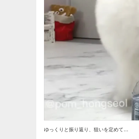
ゆっくりと振り返り、狙いを定めて…