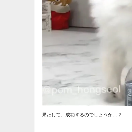
果たして、成功するのでしょうか…？