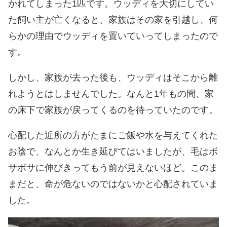
かれてしまった1匹です。ウッディを大切にしてい
た飼い主が亡くなると、家族はその家を引越し、何
らかの理由でウッディを置いていってしまったので
す。
しかし、家族が去った後も、ウッディはそこから離
れようとはしませんでした。なんと1年もの間、家
の床下で家族が戻ってくるのを待っていたのです。
心配した近所の方がたまにご飯や水を与えてくれた
お陰で、なんとか生き延びてはいましたが、毛はボ
サボサに伸びきってもう前が見えないほど。このま
まだと、命が危ないのではないかと心配されていま
した。