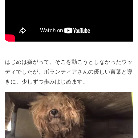
はじめは嫌がって、そこを動こうとしなかったウッ
ディでしたが、ボランティアさんの優しい言葉と導
きに、少しずつ歩みはじめます。