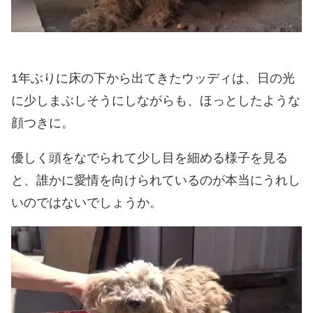
1年ぶりに床の下から出てきたウッディは、日の光
に少しまぶしそうにしながらも、ほっとしたような
顔つきに。
優しく頭をなでられて少し目を細める様子を見る
と、誰かに愛情を向けられているのが本当にうれし
いのではないでしょうか。