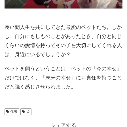
長い間人生を共にしてきた最愛のペットたち。しか
し、自分にもしものことがあったとき、自分と同じ
くらいの愛情を持ってその子を大切にしてくれる人
は、身近にいるでしょうか？
ペットを飼うということは、ペットの「今の幸せ」
だけではなく、「未来の幸せ」にも責任を持つこと
だと強く感じさせられました。
保護
犬
シェアする