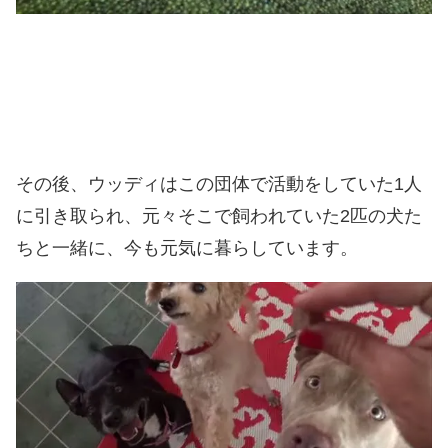
その後、ウッディはこの団体で活動をしていた1人
に引き取られ、元々そこで飼われていた2匹の犬た
ちと一緒に、今も元気に暮らしています。