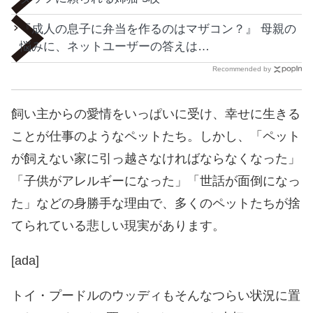
『成人の息子に弁当を作るのはマザコン？』 母親の
悩みに、ネットユーザーの答えは…
Recommended by
飼い主からの愛情をいっぱいに受け、幸せに生きる
ことが仕事のようなペットたち。しかし、「ペット
が飼えない家に引っ越さなければならなくなった」
「子供がアレルギーになった」「世話が面倒になっ
た」などの身勝手な理由で、多くのペットたちが捨
てられている悲しい現実があります。
[ada]
トイ・プードルのウッディもそんなつらい状況に置